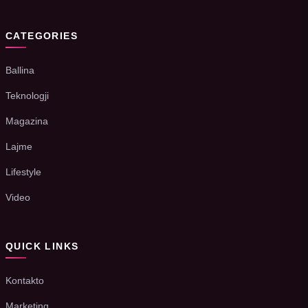
CATEGORIES
Ballina
Teknologji
Magazina
Lajme
Lifestyle
Video
QUICK LINKS
Kontakto
Marketing