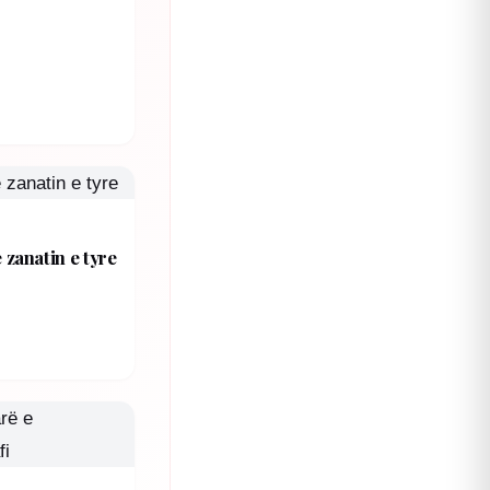
zanatin e tyre