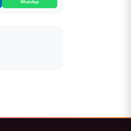
WhatsApp