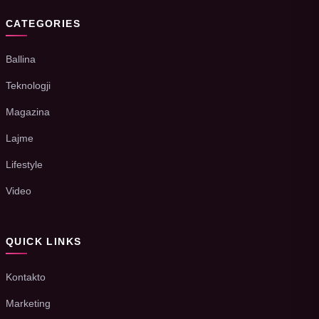
CATEGORIES
Ballina
Teknologji
Magazina
Lajme
Lifestyle
Video
QUICK LINKS
Kontakto
Marketing