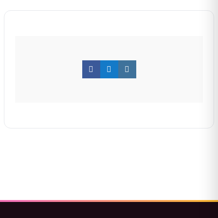
Facebook
Twitter
Instagram