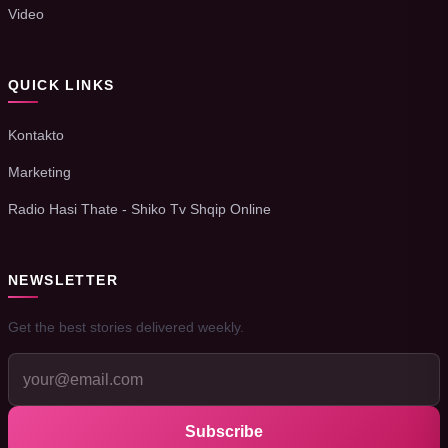
Video
QUICK LINKS
Kontakto
Marketing
Radio Hasi Thate - Shiko Tv Shqip Online
NEWSLETTER
Get the best stories delivered weekly.
Subscribe