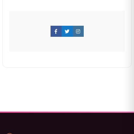
Facebook
Twitter
Instagram