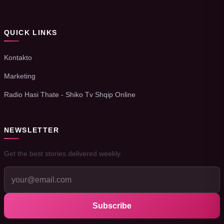
QUICK LINKS
Kontakto
Marketing
Radio Hasi Thate - Shiko Tv Shqip Online
NEWSLETTER
Get the best stories delivered weekly.
Subscribe