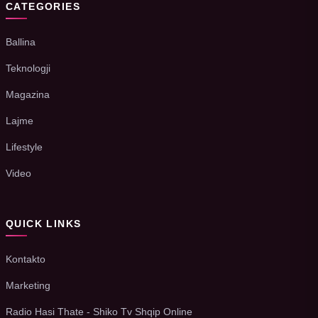
CATEGORIES
Ballina
Teknologji
Magazina
Lajme
Lifestyle
Video
QUICK LINKS
Kontakto
Marketing
Radio Hasi Thate - Shiko Tv Shqip Online