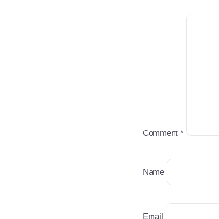
Comment
*
Name
Email