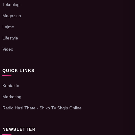
Teknologji
Magazina
Lajme
Lifestyle
Video
QUICK LINKS
Kontakto
Marketing
Radio Hasi Thate - Shiko Tv Shqip Online
NEWSLETTER