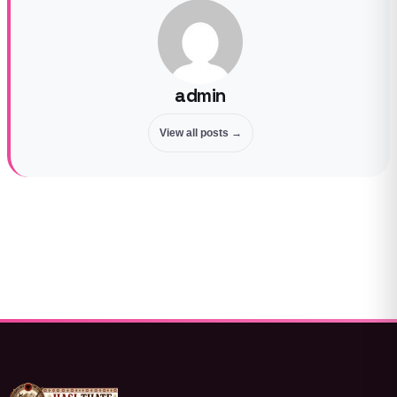
admin
View all posts →