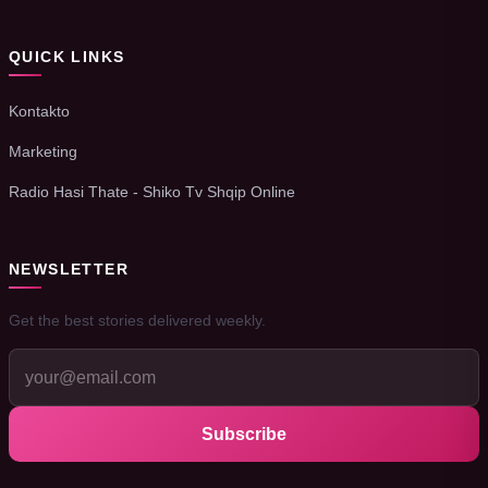
QUICK LINKS
Kontakto
Marketing
Radio Hasi Thate - Shiko Tv Shqip Online
NEWSLETTER
Get the best stories delivered weekly.
Subscribe